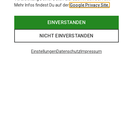
Mehr Infos findest Du auf der
Google Privacy Site.
EINVERSTANDEN
NICHT EINVERSTANDEN
Einstellungen
Datenschutz
Impressum