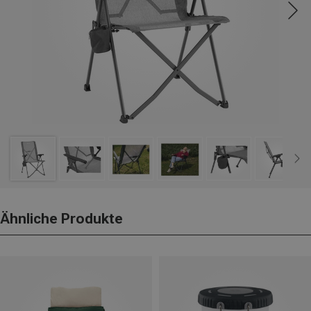
Ähnliche Produkte