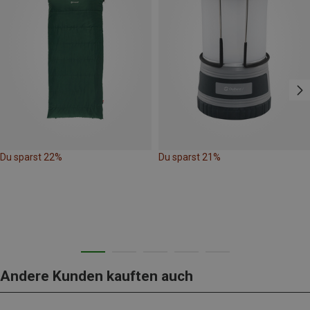
Du sparst 22%
Du sparst 21%
Andere Kunden kauften auch