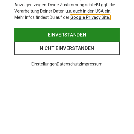
Anzeigen zeigen. Deine Zustimmung schließt ggf. die
Verarbeitung Deiner Daten u.a. auch in den USA ein.
Mehr Infos findest Du auf der
Google Privacy Site.
EINVERSTANDEN
NICHT EINVERSTANDEN
Einstellungen
Datenschutz
Impressum