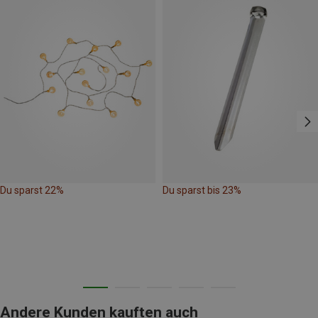
Du sparst 22%
Du sparst bis 23%
Andere Kunden kauften auch