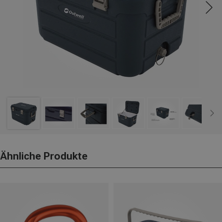
Ähnliche Produkte