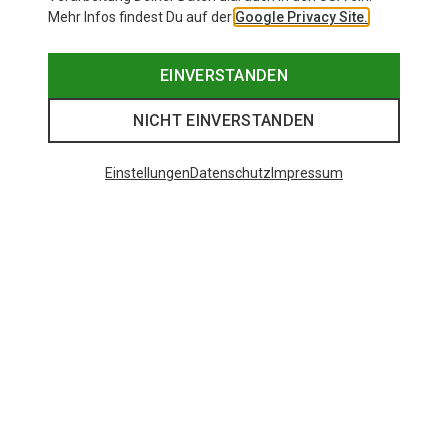
Mehr Infos findest Du auf der
Google Privacy Site.
EINVERSTANDEN
NICHT EINVERSTANDEN
Einstellungen
Datenschutz
Impressum