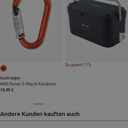
Du sparst 11%
Austrialpin
HMS Rondo 3-Way ID Karabiner
19,95 €
Andere Kunden kauften auch