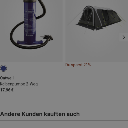
Du sparst 21%
Outwell
Kolbenpumpe 2-Weg
17,96 €
Andere Kunden kauften auch