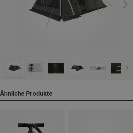
Ähnliche Produkte