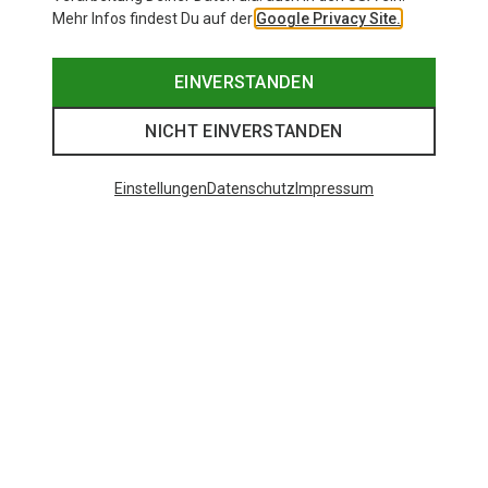
Mehr Infos findest Du auf der
Google Privacy Site.
EINVERSTANDEN
NICHT EINVERSTANDEN
Einstellungen
Datenschutz
Impressum