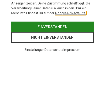
Anzeigen zeigen. Deine Zustimmung schließt ggf. die
Verarbeitung Deiner Daten u.a. auch in den USA ein.
Mehr Infos findest Du auf der
Google Privacy Site.
EINVERSTANDEN
NICHT EINVERSTANDEN
Einstellungen
Datenschutz
Impressum