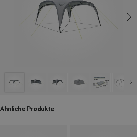
Ähnliche Produkte