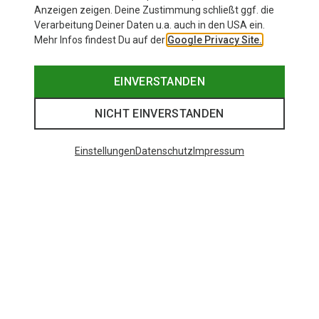
Anzeigen zeigen. Deine Zustimmung schließt ggf. die
Verarbeitung Deiner Daten u.a. auch in den USA ein.
Mehr Infos findest Du auf der
Google Privacy Site.
EINVERSTANDEN
NICHT EINVERSTANDEN
Einstellungen
Datenschutz
Impressum