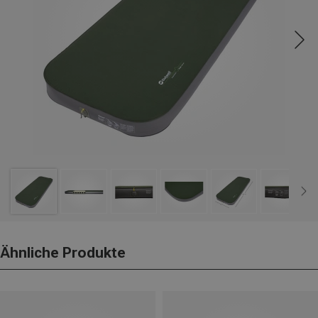
Ähnliche Produkte