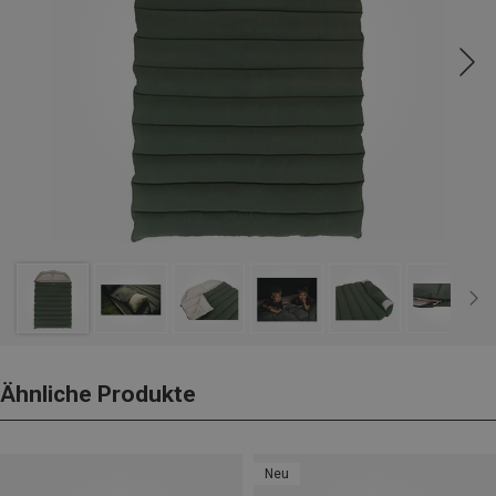
Ähnliche Produkte
Neu