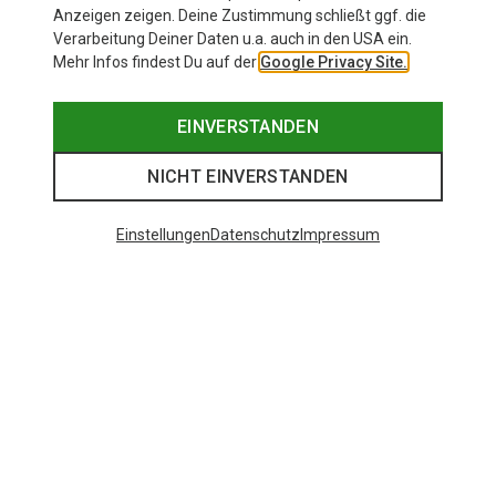
Anzeigen zeigen. Deine Zustimmung schließt ggf. die
Verarbeitung Deiner Daten u.a. auch in den USA ein.
Mehr Infos findest Du auf der
Google Privacy Site.
EINVERSTANDEN
NICHT EINVERSTANDEN
Einstellungen
Datenschutz
Impressum