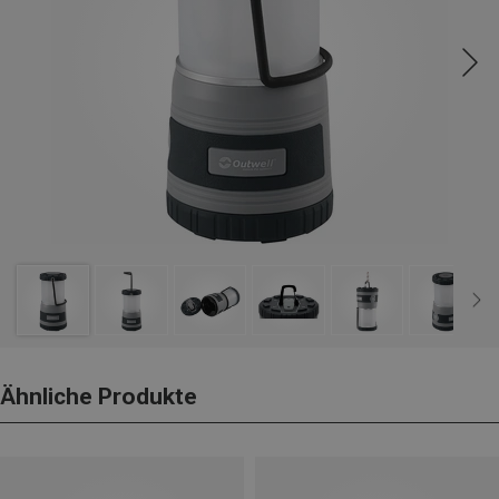
Ähnliche Produkte