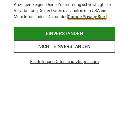
Anzeigen zeigen. Deine Zustimmung schließt ggf. die
Verarbeitung Deiner Daten u.a. auch in den USA ein.
Mehr Infos findest Du auf der
Google Privacy Site.
EINVERSTANDEN
NICHT EINVERSTANDEN
Einstellungen
Datenschutz
Impressum