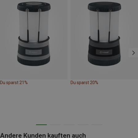
Du sparst 21%
Du sparst 20%
Andere Kunden kauften auch