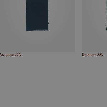
Du sparst 22%
Du sparst 22%