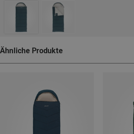
Ähnliche Produkte