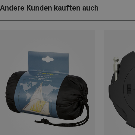
Andere Kunden kauften auch