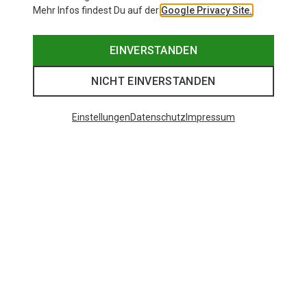
Mehr Infos findest Du auf der
Google Privacy Site.
EINVERSTANDEN
NICHT EINVERSTANDEN
Einstellungen
Datenschutz
Impressum