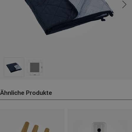
Ähnliche Produkte