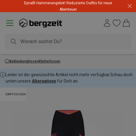
Dynafit Hammerangebot! Reduzierte Outfits für neue
Abenteuer
Bekleidung
Hosen
Kletterhosen
Leider ist der gewünschte Artikel nicht mehr verfügbar.
Schau doch
unten unsere
Alternativen
für Dich an.