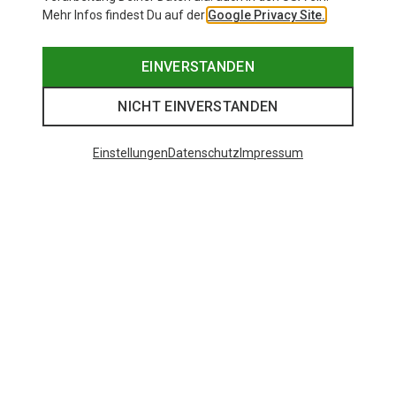
Mehr Infos findest Du auf der
Google Privacy Site.
EINVERSTANDEN
NICHT EINVERSTANDEN
Einstellungen
Datenschutz
Impressum