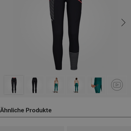
Ähnliche Produkte