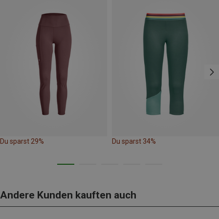
Du sparst 29%
Du sparst 34%
Andere Kunden kauften auch