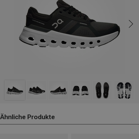
Ähnliche Produkte