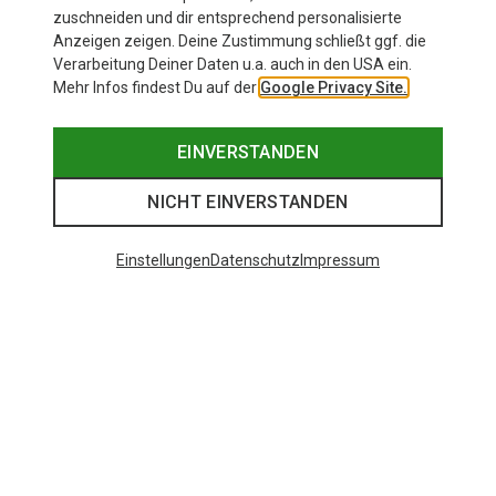
189,95 €
zuschneiden und dir entsprechend personalisierte
Anzeigen zeigen. Deine Zustimmung schließt ggf. die
Verarbeitung Deiner Daten u.a. auch in den USA ein.
Mehr Infos findest Du auf der
Google Privacy Site.
EINVERSTANDEN
NICHT EINVERSTANDEN
Einstellungen
Datenschutz
Impressum