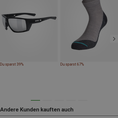
Du sparst 39%
Du sparst 67%
Andere Kunden kauften auch