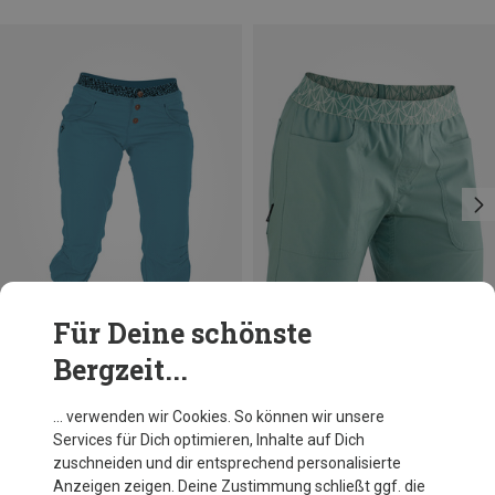
Für Deine schönste
Bergzeit...
Du sparst 31%
Du sparst 28%
… verwenden wir Cookies. So können wir unsere
Services für Dich optimieren, Inhalte auf Dich
zuschneiden und dir entsprechend personalisierte
Anzeigen zeigen. Deine Zustimmung schließt ggf. die