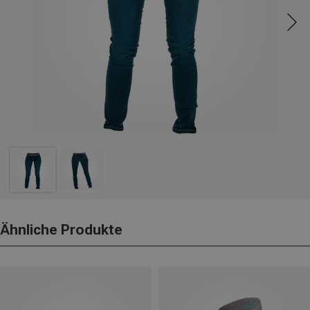
Ähnliche Produkte