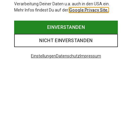
Verarbeitung Deiner Daten u.a. auch in den USA ein.
Mehr Infos findest Du auf der
Google Privacy Site.
EINVERSTANDEN
NICHT EINVERSTANDEN
Einstellungen
Datenschutz
Impressum