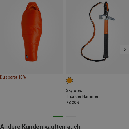
Du sparst 10%
Skylotec
Thunder Hammer
78,20 €
Andere Kunden kauften auch