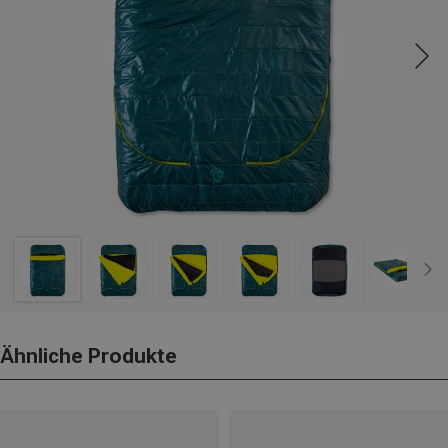
Ähnliche Produkte