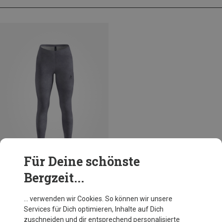
Für Deine schönste
Bergzeit...
Du sparst 29%
… verwenden wir Cookies. So können wir unsere
Services für Dich optimieren, Inhalte auf Dich
zuschneiden und dir entsprechend personalisierte