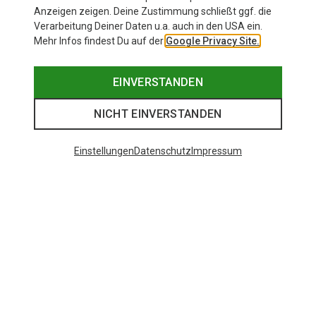
Anzeigen zeigen. Deine Zustimmung schließt ggf. die
Verarbeitung Deiner Daten u.a. auch in den USA ein.
Mehr Infos findest Du auf der
Google Privacy Site.
EINVERSTANDEN
NICHT EINVERSTANDEN
Einstellungen
Datenschutz
Impressum