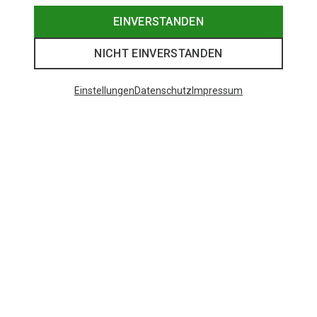
EINVERSTANDEN
NICHT EINVERSTANDEN
Einstellungen
Datenschutz
Impressum