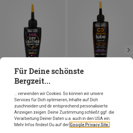
Für Deine schönste
Bergzeit...
Du sparst 10%
Du sparst bis 22%
… verwenden wir Cookies. So können wir unsere
Services für Dich optimieren, Inhalte auf Dich
zuschneiden und dir entsprechend personalisierte
Anzeigen zeigen. Deine Zustimmung schließt ggf. die
Verarbeitung Deiner Daten u.a. auch in den USA ein.
Mehr Infos findest Du auf der
Google Privacy Site.