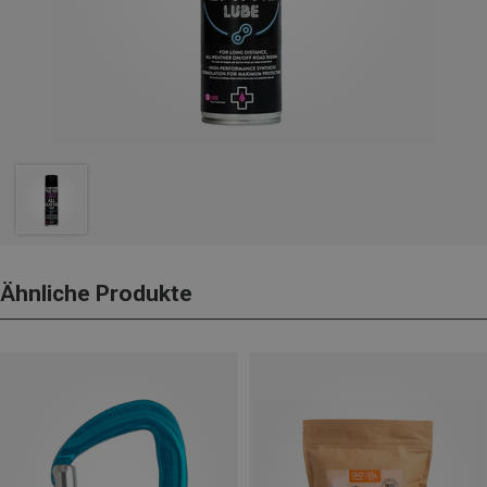
Ähnliche Produkte