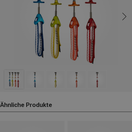
Ähnliche Produkte