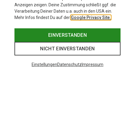
Anzeigen zeigen. Deine Zustimmung schließt ggf. die
Verarbeitung Deiner Daten u.a. auch in den USA ein.
Mehr Infos findest Du auf der
Google Privacy Site.
EINVERSTANDEN
NICHT EINVERSTANDEN
Einstellungen
Datenschutz
Impressum