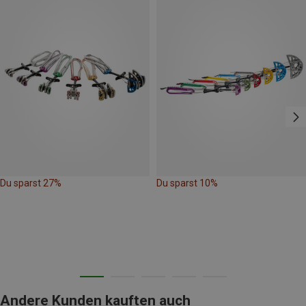
Du sparst 27%
Du sparst 10%
Andere Kunden kauften auch