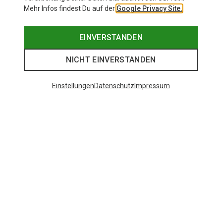
Mehr Infos findest Du auf der
Google Privacy Site.
EINVERSTANDEN
NICHT EINVERSTANDEN
Einstellungen
Datenschutz
Impressum