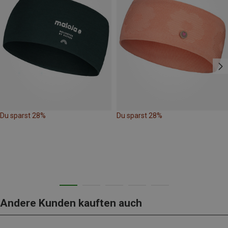
Du sparst 28%
Du sparst 28%
Andere Kunden kauften auch