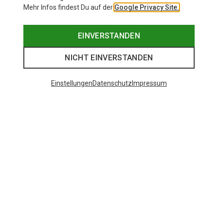
Mehr Infos findest Du auf der
Google Privacy Site.
EINVERSTANDEN
NICHT EINVERSTANDEN
Einstellungen
Datenschutz
Impressum