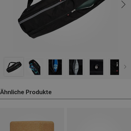
Ähnliche Produkte