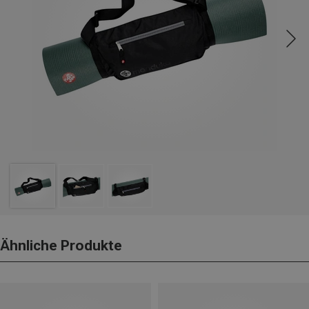
Ähnliche Produkte