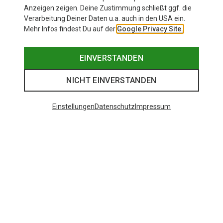
Anzeigen zeigen. Deine Zustimmung schließt ggf. die
Verarbeitung Deiner Daten u.a. auch in den USA ein.
Mehr Infos findest Du auf der
Google Privacy Site.
EINVERSTANDEN
NICHT EINVERSTANDEN
Einstellungen
Datenschutz
Impressum