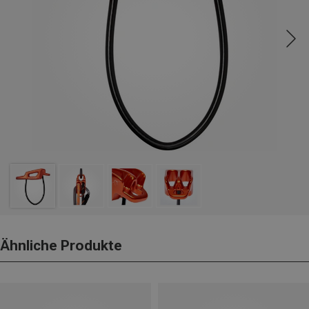
Ähnliche Produkte