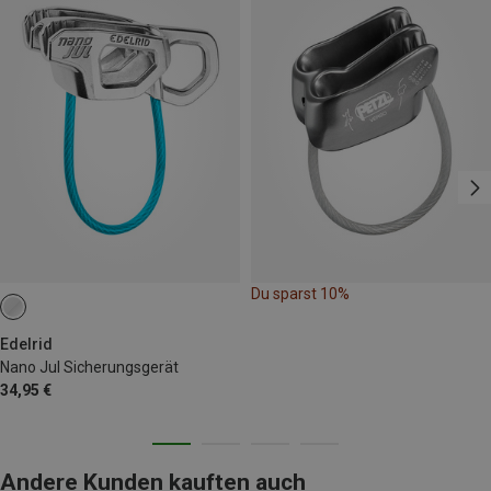
Du sparst 10%
Edelrid
Nano Jul Sicherungsgerät
34,95 €
Andere Kunden kauften auch