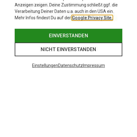
Anzeigen zeigen. Deine Zustimmung schließt ggf. die
Verarbeitung Deiner Daten u.a. auch in den USA ein.
Mehr Infos findest Du auf der
Google Privacy Site.
EINVERSTANDEN
NICHT EINVERSTANDEN
Einstellungen
Datenschutz
Impressum