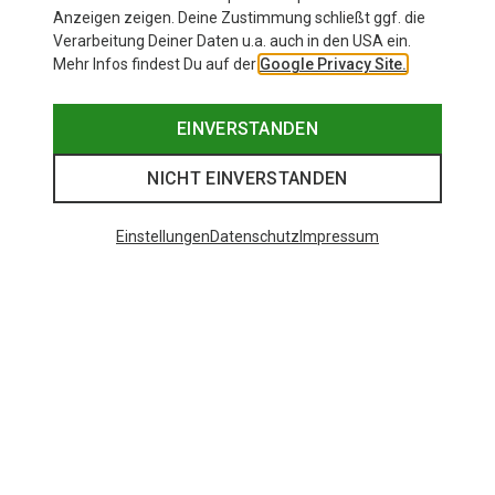
Anzeigen zeigen. Deine Zustimmung schließt ggf. die
Verarbeitung Deiner Daten u.a. auch in den USA ein.
Mehr Infos findest Du auf der
Google Privacy Site.
EINVERSTANDEN
NICHT EINVERSTANDEN
Einstellungen
Datenschutz
Impressum