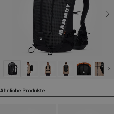
Ähnliche Produkte