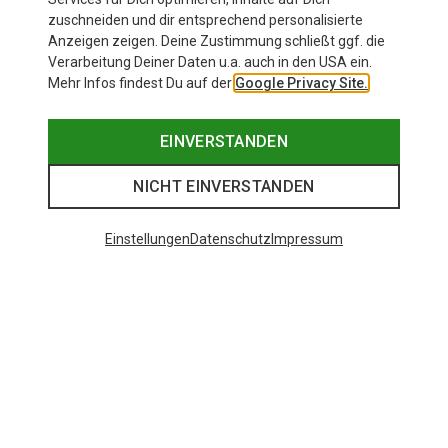
zuschneiden und dir entsprechend personalisierte
Anzeigen zeigen. Deine Zustimmung schließt ggf. die
Verarbeitung Deiner Daten u.a. auch in den USA ein.
Mehr Infos findest Du auf der
Google Privacy Site.
EINVERSTANDEN
NICHT EINVERSTANDEN
Einstellungen
Datenschutz
Impressum