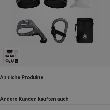
Ähnliche Produkte
Andere Kunden kauften auch