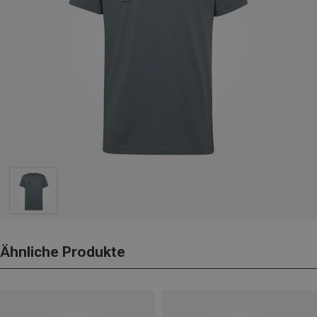
Ähnliche Produkte