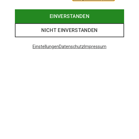
EINVERSTANDEN
NICHT EINVERSTANDEN
Einstellungen
Datenschutz
Impressum