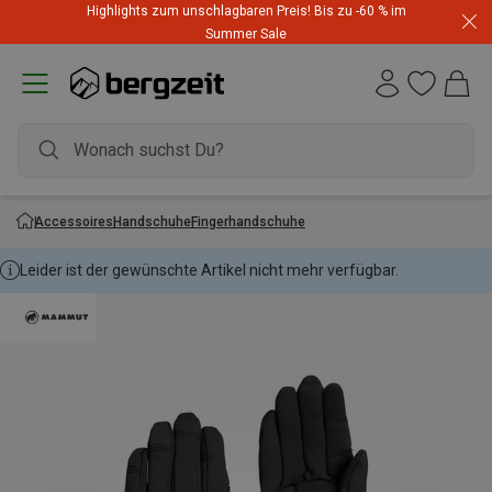
Highlights zum unschlagbaren Preis! Bis zu -60 % im
Summer Sale
Accessoires
Handschuhe
Fingerhandschuhe
Leider ist der gewünschte Artikel nicht mehr verfügbar.