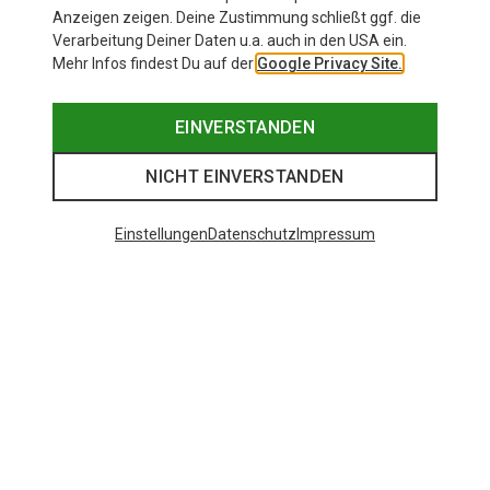
Anzeigen zeigen. Deine Zustimmung schließt ggf. die
Verarbeitung Deiner Daten u.a. auch in den USA ein.
Mehr Infos findest Du auf der
Google Privacy Site.
EINVERSTANDEN
NICHT EINVERSTANDEN
Einstellungen
Datenschutz
Impressum