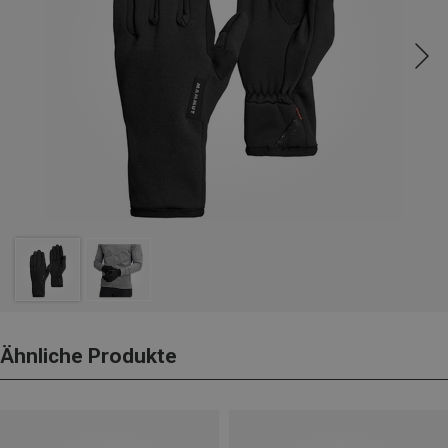
Ähnliche Produkte