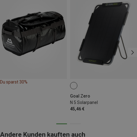
Du sparst 30%
Goal Zero
N 5 Solarpanel
45,46 €
Andere Kunden kauften auch