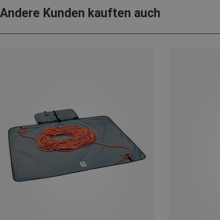
Andere Kunden kauften auch