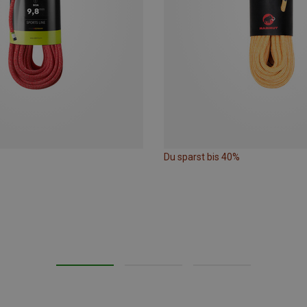
Du sparst bis 40%