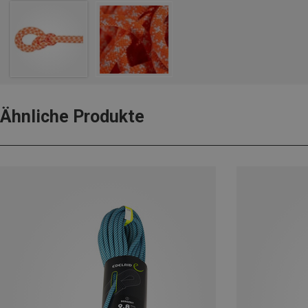
Ähnliche Produkte