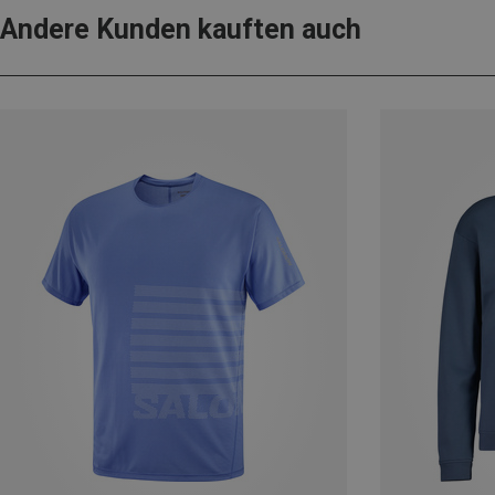
Andere Kunden kauften auch