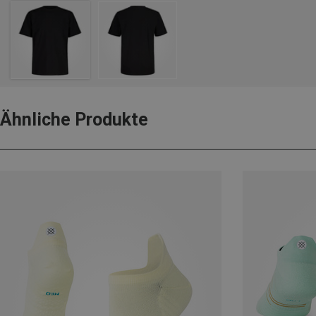
Ähnliche Produkte