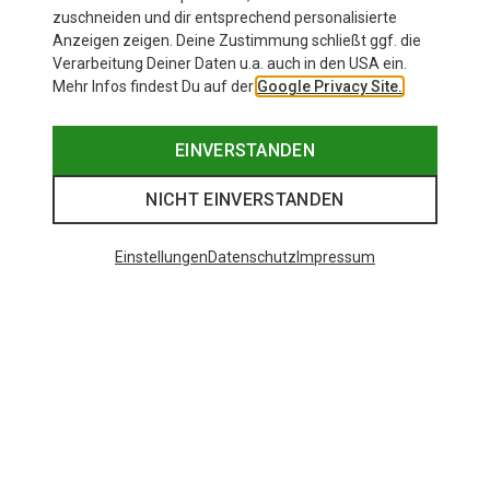
91,20 €
44,95 €
zuschneiden und dir entsprechend personalisierte
Anzeigen zeigen. Deine Zustimmung schließt ggf. die
Verarbeitung Deiner Daten u.a. auch in den USA ein.
Mehr Infos findest Du auf der
Google Privacy Site.
EINVERSTANDEN
NICHT EINVERSTANDEN
Einstellungen
Datenschutz
Impressum