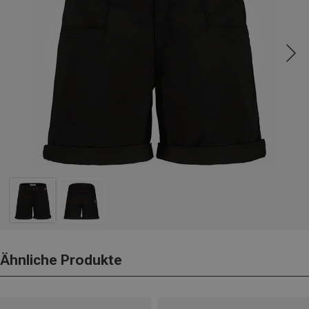
Ähnliche Produkte