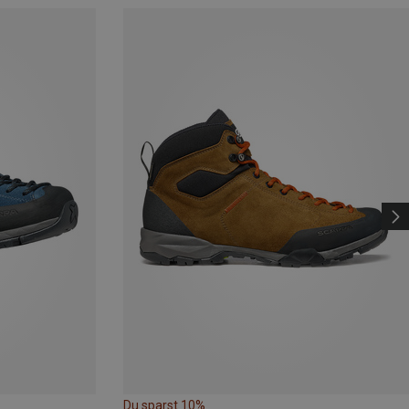
Du sparst 10%