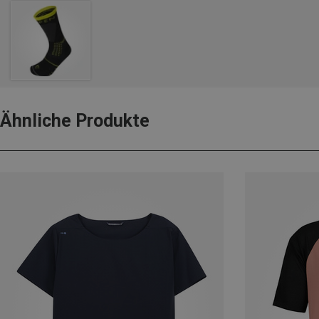
Ähnliche Produkte