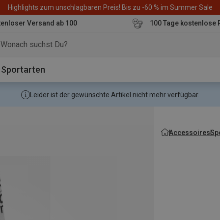
Highlights zum unschlagbaren Preis! Bis zu -60 % im Summer Sale
enloser Versand ab 100
100 Tage kostenlose 
o
Sportarten
Leider ist der gewünschte Artikel nicht mehr verfügbar.
Accessoires
Sp