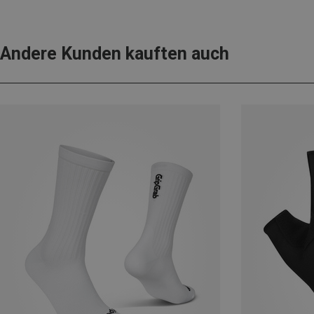
Andere Kunden kauften auch