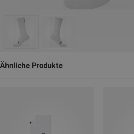
Ähnliche Produkte