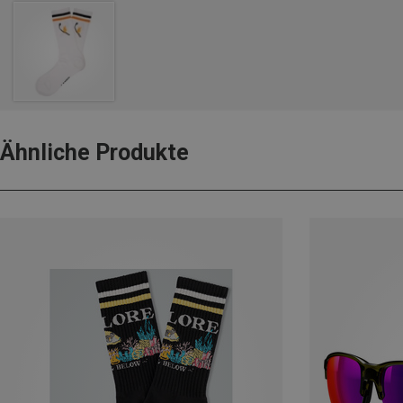
Ähnliche Produkte