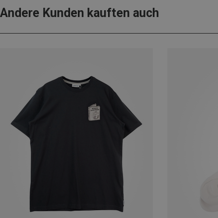
Andere Kunden kauften auch