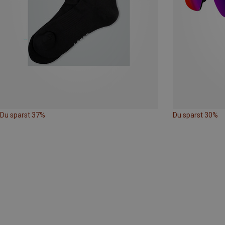
Du sparst 37%
Du sparst 30%