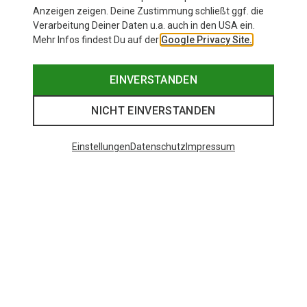
Anzeigen zeigen. Deine Zustimmung schließt ggf. die
Verarbeitung Deiner Daten u.a. auch in den USA ein.
Mehr Infos findest Du auf der
Google Privacy Site.
EINVERSTANDEN
NICHT EINVERSTANDEN
Einstellungen
Datenschutz
Impressum