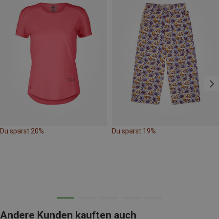
Du sparst 20%
Du sparst 19%
Andere Kunden kauften auch