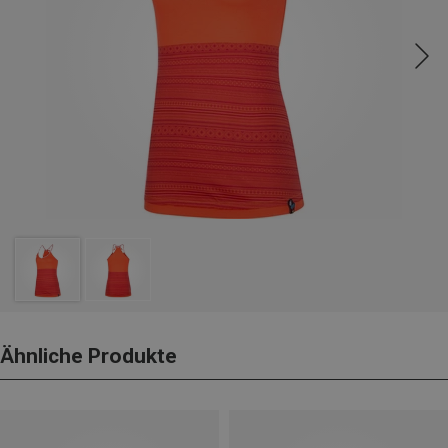
Ähnliche Produkte