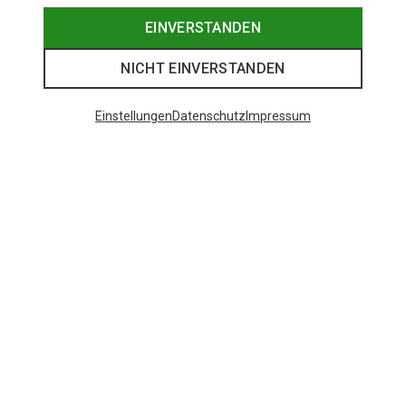
EINVERSTANDEN
NICHT EINVERSTANDEN
Einstellungen
Datenschutz
Impressum