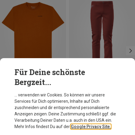
Für Deine schönste
Bergzeit...
Du sparst 35%
Du sparst 45%
… verwenden wir Cookies. So können wir unsere
Services für Dich optimieren, Inhalte auf Dich
zuschneiden und dir entsprechend personalisierte
Anzeigen zeigen. Deine Zustimmung schließt ggf. die
Verarbeitung Deiner Daten u.a. auch in den USA ein.
Mehr Infos findest Du auf der
Google Privacy Site.