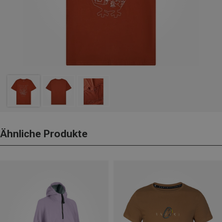
Ähnliche Produkte