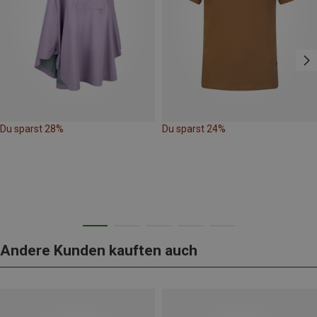
Du sparst 28%
Du sparst 24%
Andere Kunden kauften auch