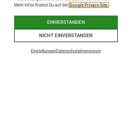
Mehr Infos findest Du auf der
Google Privacy Site.
EINVERSTANDEN
NICHT EINVERSTANDEN
Einstellungen
Datenschutz
Impressum