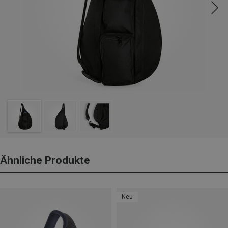
Ähnliche Produkte
Neu