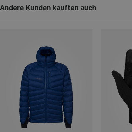
Andere Kunden kauften auch