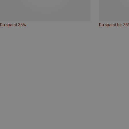
Du sparst 35%
Du sparst bis 35