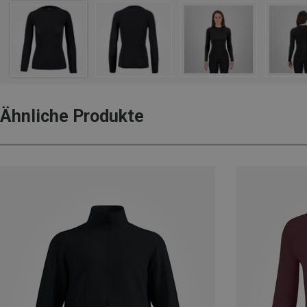
Ähnliche Produkte