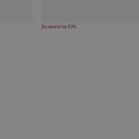
Du sparst bis 53%