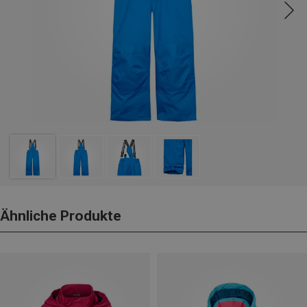
Ähnliche Produkte