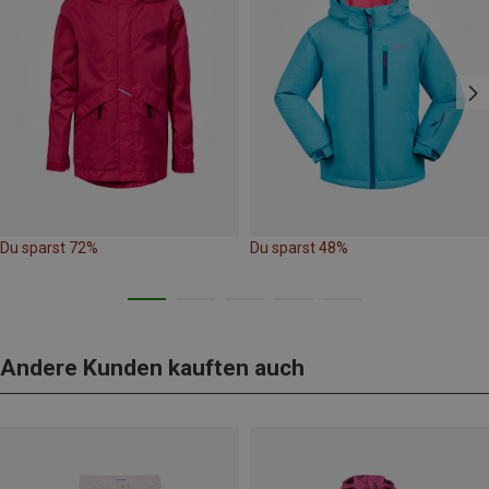
Du sparst 72%
Du sparst 48%
Andere Kunden kauften auch