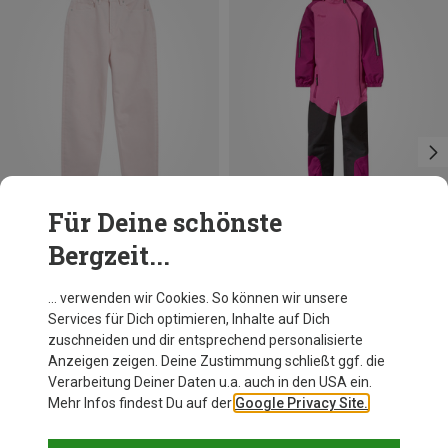
Für Deine schönste
Bergzeit...
Du sparst 61%
Du sparst 65%
… verwenden wir Cookies. So können wir unsere
Services für Dich optimieren, Inhalte auf Dich
zuschneiden und dir entsprechend personalisierte
Anzeigen zeigen. Deine Zustimmung schließt ggf. die
Verarbeitung Deiner Daten u.a. auch in den USA ein.
Mehr Infos findest Du auf der
Google Privacy Site.