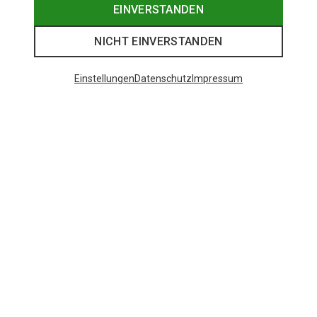
EINVERSTANDEN
NICHT EINVERSTANDEN
Einstellungen
Datenschutz
Impressum