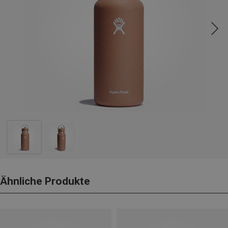
Ähnliche Produkte