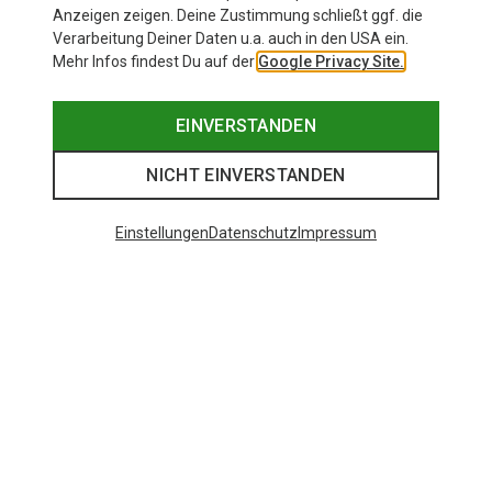
Anzeigen zeigen. Deine Zustimmung schließt ggf. die
Verarbeitung Deiner Daten u.a. auch in den USA ein.
Mehr Infos findest Du auf der
Google Privacy Site.
EINVERSTANDEN
NICHT EINVERSTANDEN
Einstellungen
Datenschutz
Impressum