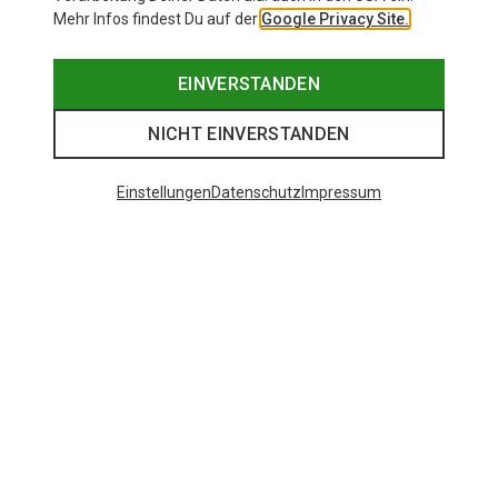
Mehr Infos findest Du auf der
Google Privacy Site.
EINVERSTANDEN
NICHT EINVERSTANDEN
Einstellungen
Datenschutz
Impressum