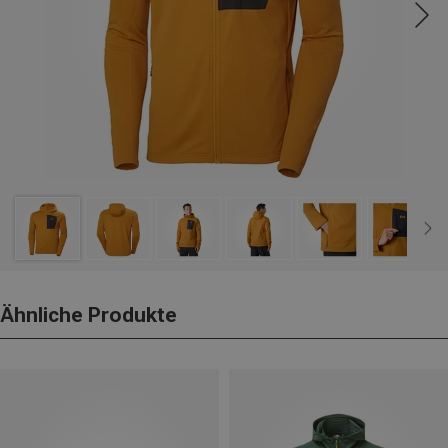
Ähnliche Produkte