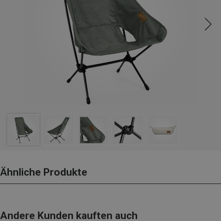
Ähnliche Produkte
Andere Kunden kauften auch