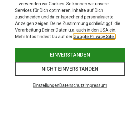
… verwenden wir Cookies. So können wir unsere
Services für Dich optimieren, Inhalte auf Dich
zuschneiden und dir entsprechend personalisierte
Anzeigen zeigen. Deine Zustimmung schließt ggf. die
Verarbeitung Deiner Daten u.a. auch in den USA ein.
Mehr Infos findest Du auf der
Google Privacy Site.
EINVERSTANDEN
NICHT EINVERSTANDEN
Einstellungen
Datenschutz
Impressum