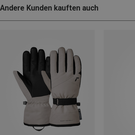
Andere Kunden kauften auch