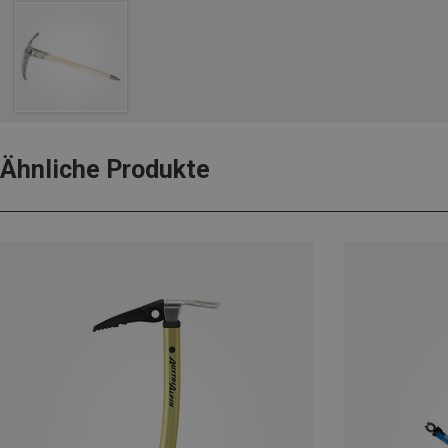
Ähnliche Produkte