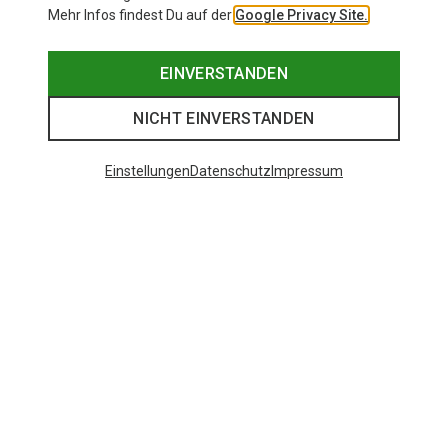
Mehr Infos findest Du auf der
Google Privacy Site.
EINVERSTANDEN
NICHT EINVERSTANDEN
Einstellungen
Datenschutz
Impressum