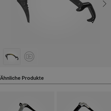
Ähnliche Produkte