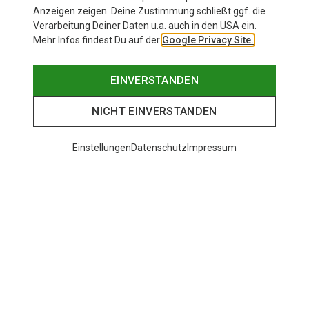
Anzeigen zeigen. Deine Zustimmung schließt ggf. die
Verarbeitung Deiner Daten u.a. auch in den USA ein.
Mehr Infos findest Du auf der
Google Privacy Site.
EINVERSTANDEN
NICHT EINVERSTANDEN
Einstellungen
Datenschutz
Impressum