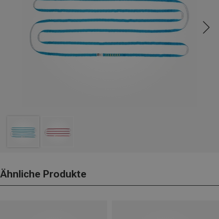
Ähnliche Produkte