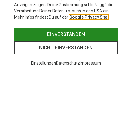
Anzeigen zeigen. Deine Zustimmung schließt ggf. die
Verarbeitung Deiner Daten u.a. auch in den USA ein.
Mehr Infos findest Du auf der
Google Privacy Site.
EINVERSTANDEN
NICHT EINVERSTANDEN
Einstellungen
Datenschutz
Impressum