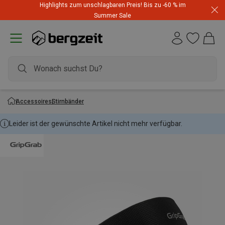
Highlights zum unschlagbaren Preis! Bis zu -60 % im
Summer Sale
Accessoires
Stirnbänder
Leider ist der gewünschte Artikel nicht mehr verfügbar.