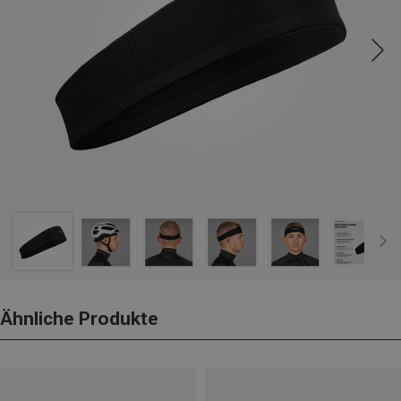
Ähnliche Produkte