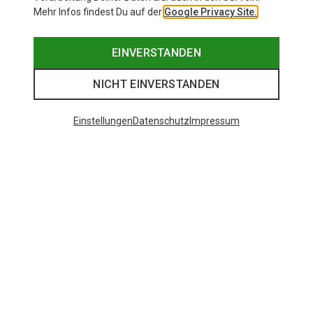
Mehr Infos findest Du auf der
Google Privacy Site.
EINVERSTANDEN
NICHT EINVERSTANDEN
Einstellungen
Datenschutz
Impressum