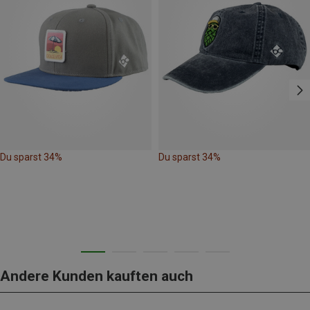
Du sparst 34%
Du sparst 34%
Andere Kunden kauften auch