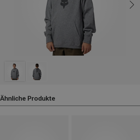
Ähnliche Produkte