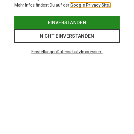
Mehr Infos findest Du auf der
Google Privacy Site.
EINVERSTANDEN
NICHT EINVERSTANDEN
Einstellungen
Datenschutz
Impressum