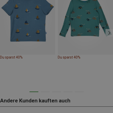
Du sparst 40%
Du sparst 40%
Andere Kunden kauften auch