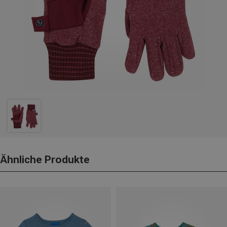
Ähnliche Produkte