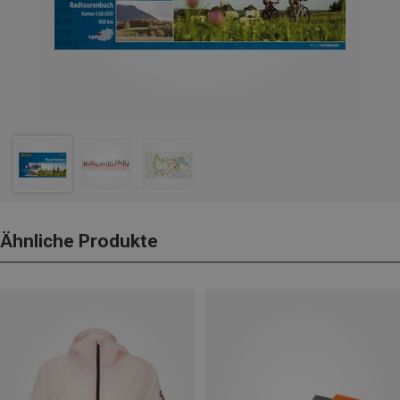
Ähnliche Produkte