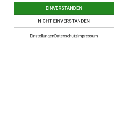
EINVERSTANDEN
NICHT EINVERSTANDEN
Einstellungen
Datenschutz
Impressum