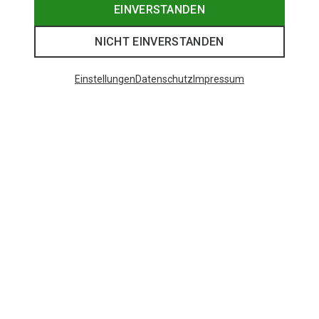
EINVERSTANDEN
NICHT EINVERSTANDEN
Einstellungen
Datenschutz
Impressum