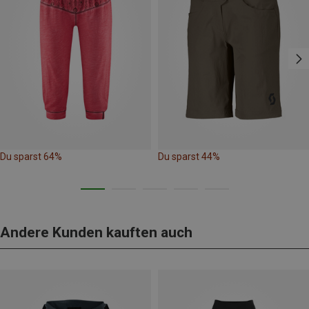
Du sparst 64%
Du sparst 44%
Andere Kunden kauften auch