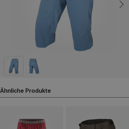
Ähnliche Produkte