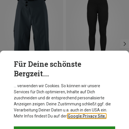
Für Deine schönste
Bergzeit...
Du sparst 60%
Du sparst 34%
… verwenden wir Cookies. So können wir unsere
Services für Dich optimieren, Inhalte auf Dich
zuschneiden und dir entsprechend personalisierte
Anzeigen zeigen. Deine Zustimmung schließt ggf. die
Verarbeitung Deiner Daten u.a. auch in den USA ein.
Mehr Infos findest Du auf der
Google Privacy Site.