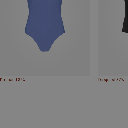
Du sparst 32%
Du sparst 32%