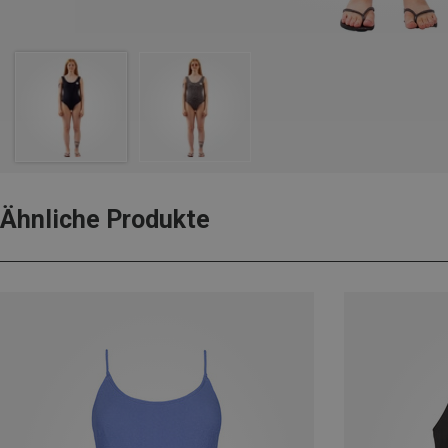
Ähnliche Produkte