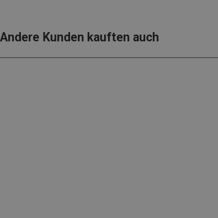
Andere Kunden kauften auch