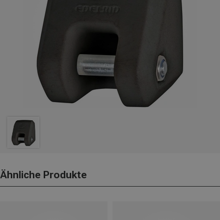
Ähnliche Produkte