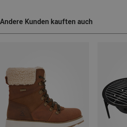
Andere Kunden kauften auch