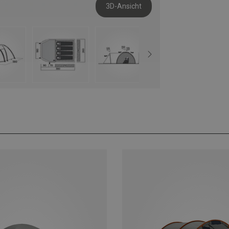
3D-Ansicht