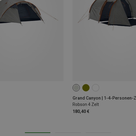
Grand Canyon | 1-4-Personen-Z
Robson 4 Zelt
180,40 €