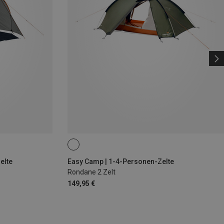
elte
Easy Camp | 1-4-Personen-Zelte
Rondane 2 Zelt
149,95 €