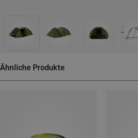
Ähnliche Produkte