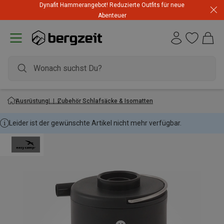
Dynafit Hammerangebot! Reduzierte Outfits für neue
Abenteuer
Ausrüstung
Zubehör Schlafsäcke & Isomatten
Leider ist der gewünschte Artikel nicht mehr verfügbar.