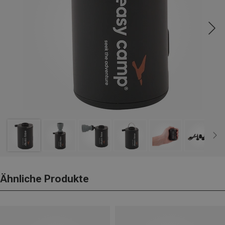
Ähnliche Produkte