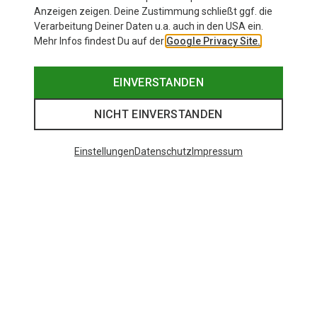
Anzeigen zeigen. Deine Zustimmung schließt ggf. die
Verarbeitung Deiner Daten u.a. auch in den USA ein.
Mehr Infos findest Du auf der
Google Privacy Site.
EINVERSTANDEN
NICHT EINVERSTANDEN
Einstellungen
Datenschutz
Impressum