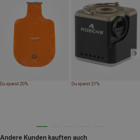
Du sparst 20%
Du sparst 21%
Andere Kunden kauften auch